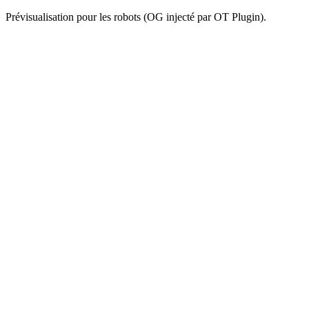
Prévisualisation pour les robots (OG injecté par OT Plugin).