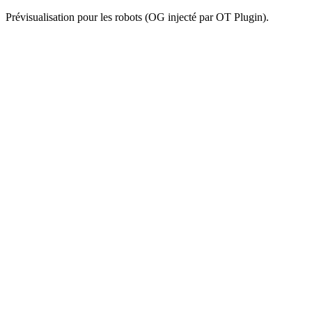
Prévisualisation pour les robots (OG injecté par OT Plugin).