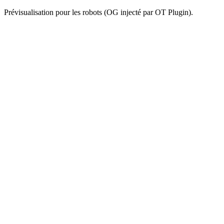
Prévisualisation pour les robots (OG injecté par OT Plugin).