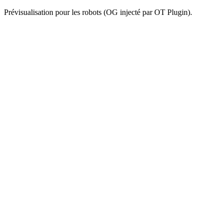
Prévisualisation pour les robots (OG injecté par OT Plugin).