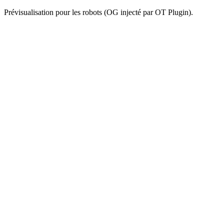
Prévisualisation pour les robots (OG injecté par OT Plugin).