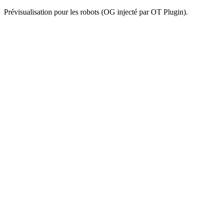
Prévisualisation pour les robots (OG injecté par OT Plugin).