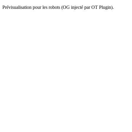
Prévisualisation pour les robots (OG injecté par OT Plugin).