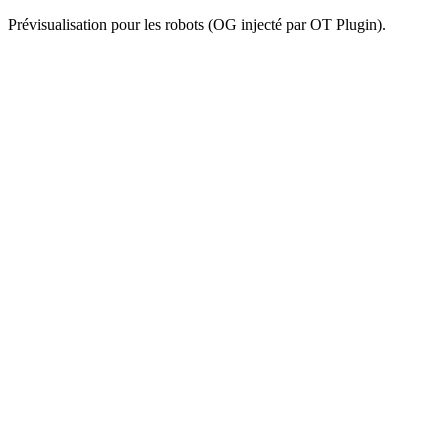
Prévisualisation pour les robots (OG injecté par OT Plugin).