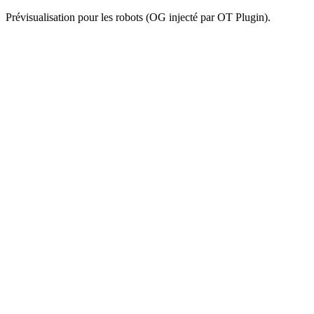
Prévisualisation pour les robots (OG injecté par OT Plugin).