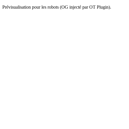
Prévisualisation pour les robots (OG injecté par OT Plugin).