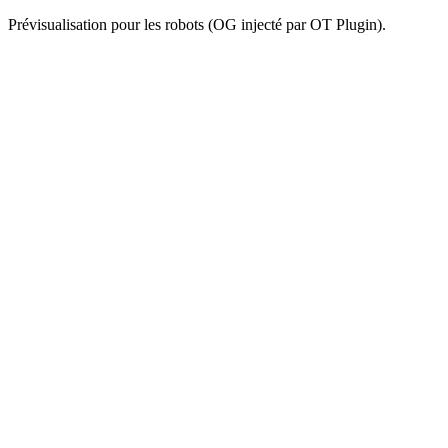
Prévisualisation pour les robots (OG injecté par OT Plugin).