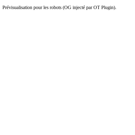
Prévisualisation pour les robots (OG injecté par OT Plugin).