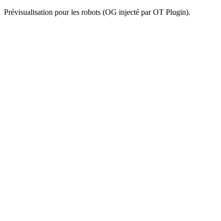
Prévisualisation pour les robots (OG injecté par OT Plugin).