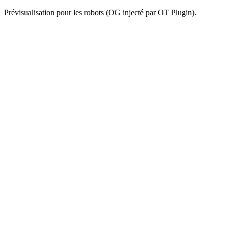
Prévisualisation pour les robots (OG injecté par OT Plugin).