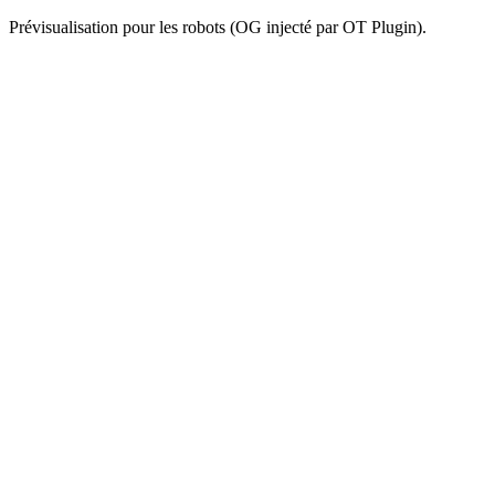
Prévisualisation pour les robots (OG injecté par OT Plugin).