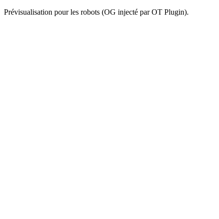
Prévisualisation pour les robots (OG injecté par OT Plugin).