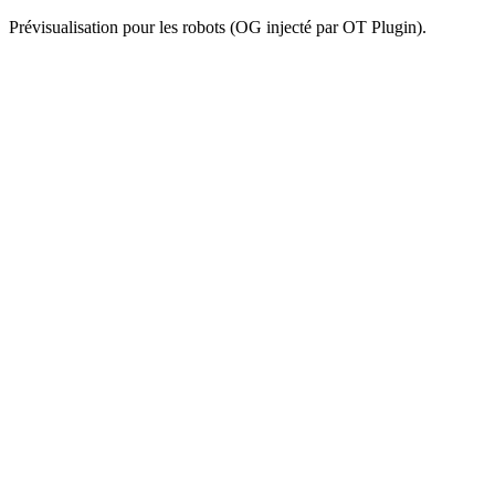
Prévisualisation pour les robots (OG injecté par OT Plugin).