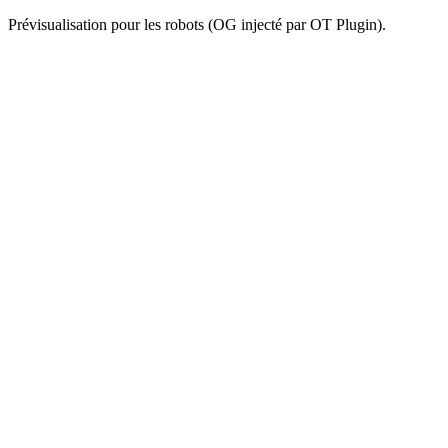
Prévisualisation pour les robots (OG injecté par OT Plugin).