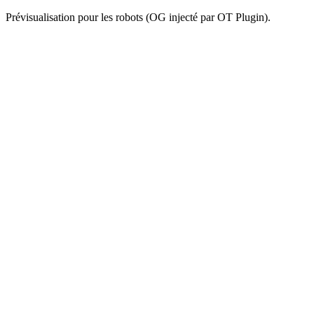
Prévisualisation pour les robots (OG injecté par OT Plugin).