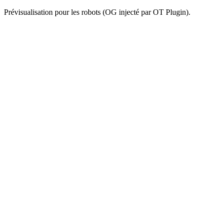
Prévisualisation pour les robots (OG injecté par OT Plugin).