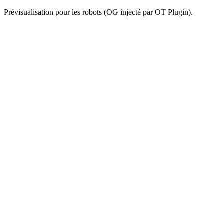
Prévisualisation pour les robots (OG injecté par OT Plugin).