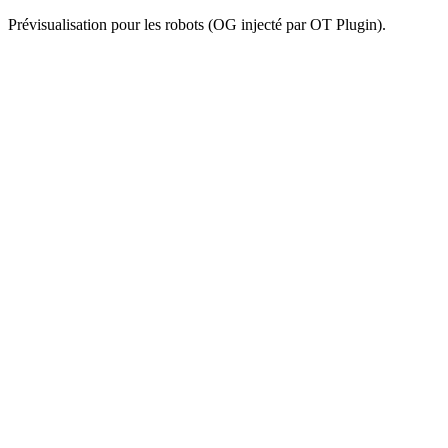
Prévisualisation pour les robots (OG injecté par OT Plugin).