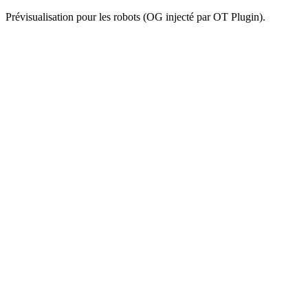
Prévisualisation pour les robots (OG injecté par OT Plugin).