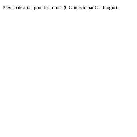
Prévisualisation pour les robots (OG injecté par OT Plugin).