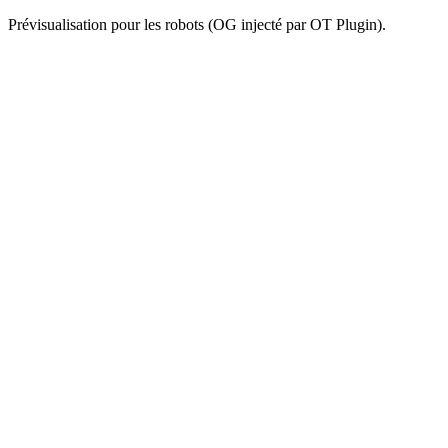
Prévisualisation pour les robots (OG injecté par OT Plugin).