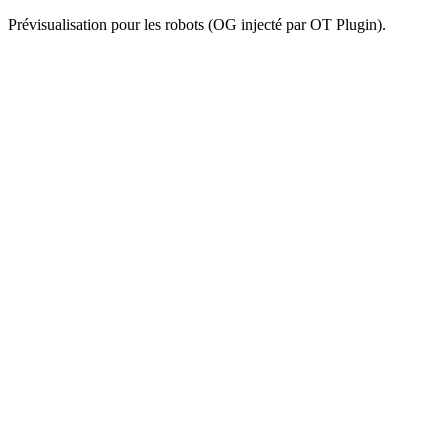
Prévisualisation pour les robots (OG injecté par OT Plugin).