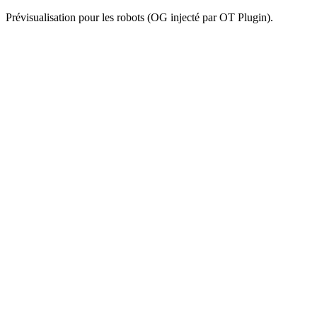
Prévisualisation pour les robots (OG injecté par OT Plugin).