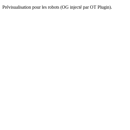
Prévisualisation pour les robots (OG injecté par OT Plugin).