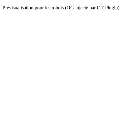
Prévisualisation pour les robots (OG injecté par OT Plugin).