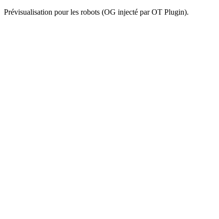
Prévisualisation pour les robots (OG injecté par OT Plugin).