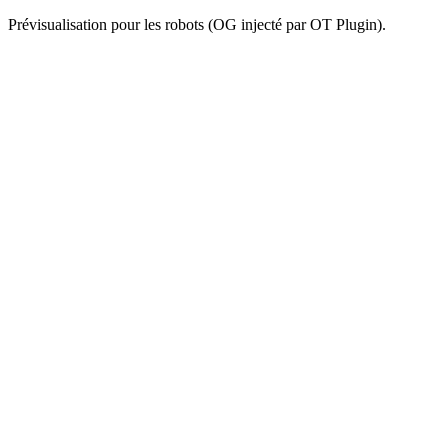
Prévisualisation pour les robots (OG injecté par OT Plugin).