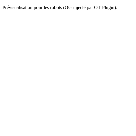
Prévisualisation pour les robots (OG injecté par OT Plugin).