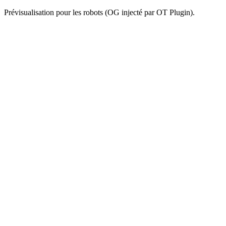
Prévisualisation pour les robots (OG injecté par OT Plugin).