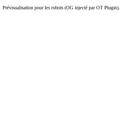
Prévisualisation pour les robots (OG injecté par OT Plugin).