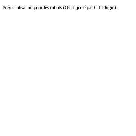
Prévisualisation pour les robots (OG injecté par OT Plugin).