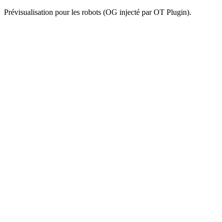
Prévisualisation pour les robots (OG injecté par OT Plugin).