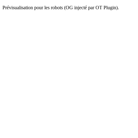
Prévisualisation pour les robots (OG injecté par OT Plugin).