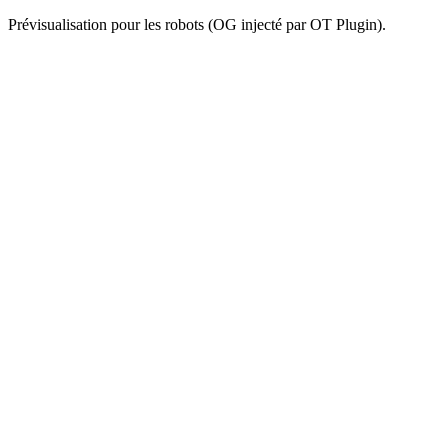
Prévisualisation pour les robots (OG injecté par OT Plugin).