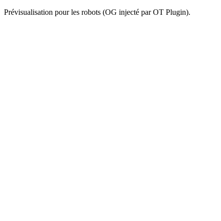
Prévisualisation pour les robots (OG injecté par OT Plugin).