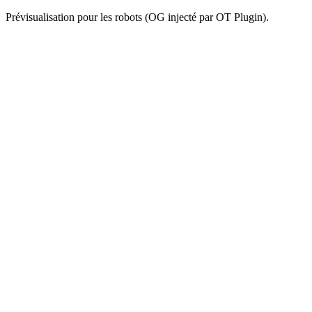
Prévisualisation pour les robots (OG injecté par OT Plugin).