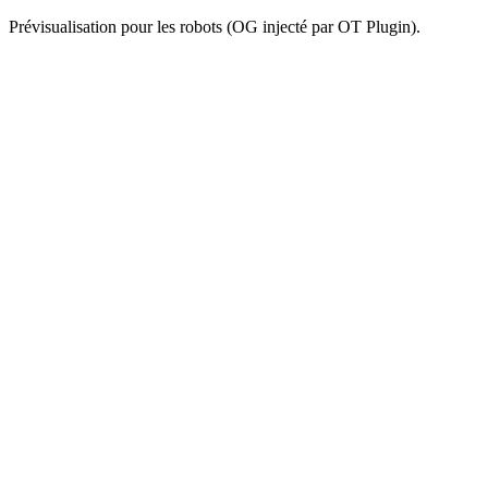
Prévisualisation pour les robots (OG injecté par OT Plugin).