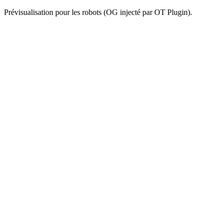
Prévisualisation pour les robots (OG injecté par OT Plugin).