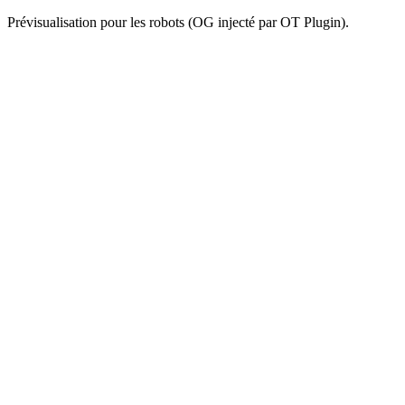
Prévisualisation pour les robots (OG injecté par OT Plugin).