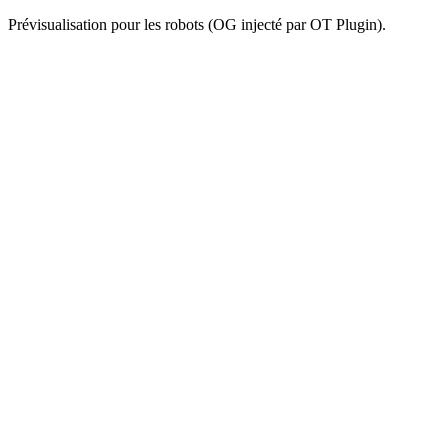
Prévisualisation pour les robots (OG injecté par OT Plugin).