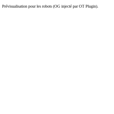
Prévisualisation pour les robots (OG injecté par OT Plugin).