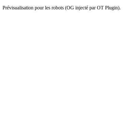
Prévisualisation pour les robots (OG injecté par OT Plugin).