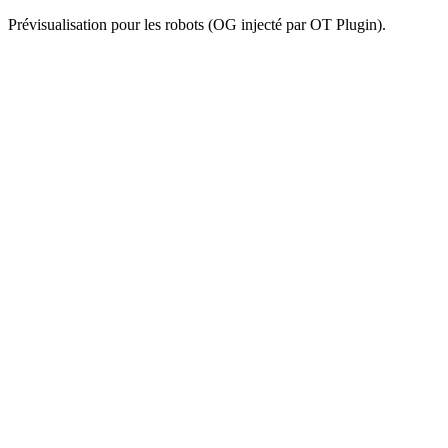
Prévisualisation pour les robots (OG injecté par OT Plugin).