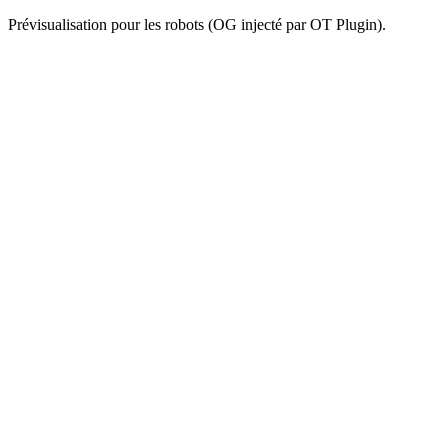
Prévisualisation pour les robots (OG injecté par OT Plugin).