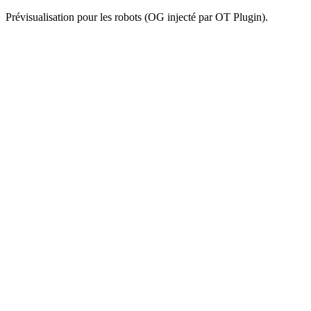
Prévisualisation pour les robots (OG injecté par OT Plugin).