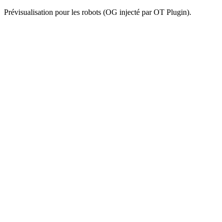
Prévisualisation pour les robots (OG injecté par OT Plugin).